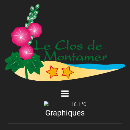
18.1 °C
Graphiques